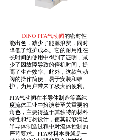
DINO PFA气动阀
的密封性
能出色，减少了能源浪费，同时
降低了维护成本。它的耐用性在
长时间的使用中得到了证明，减
少了因故障导致的停机时间，提
高了生产效率。此外，这款气动
阀的操作简便，易于安装和维
护，为用户带来了极大的便利
。
PFA气动阀在半导体制造等高纯
度流体工业中扮演着至关重要的
角色，主要得益于其独特的材料
特性和结构设计，使其能够满足
半导体制造过程中对流体控制的
严苛要求
。PFA材料本身就是一