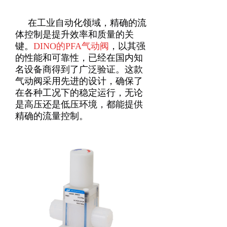
在工业自动化领域，精确的流
体控制是提升效率和质量的关
键。
DINO的PFA气动阀
，以其强
的性能和可靠性，已经在国内知
名设备商得到了广泛验证。这款
气动阀采用先进的设计，确保了
在各种工况下的稳定运行，无论
是高压还是低压环境，都能提供
精确的流量控制
。