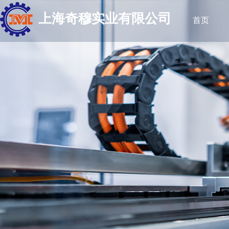
上海奇穆实业有限公司
首页