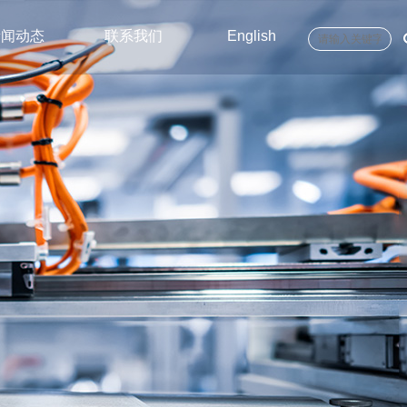
新闻动态
联系我们
English