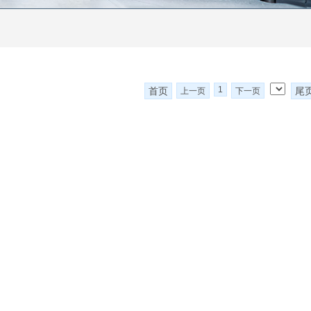
1
首页
尾
上一页
下一页