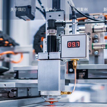
关于我们
产品中心
应用案例