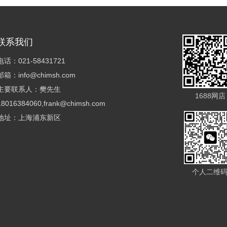
联系我们
电话：021-58431721
邮箱：info@chimsh.com
主要联系人：樊先生
1688网店
18016384060,frank@chimsh.com
地址：上海浦东新区
个人二维